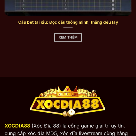
Cầu bệt tài xỉu: Đọc cầu thông minh, thắng đều tay
XEM THÊM
XOCDIA88
(Xóc Đĩa 88) là cổng game giải trí uy tín,
cung cấp xóc đĩa MD5, xóc đĩa livestream cùng hàng