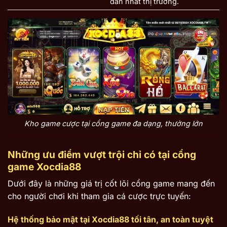
dẫn nhất thị trường.
Kho game cược tại cổng game đa dạng, thưởng lớn
Những ưu điểm vượt trội chỉ có tại cổng
game Xocdia88
Dưới đây là những giá trị cốt lõi cổng game mang đến
cho người chơi khi tham gia cá cược trực tuyến:
Hệ thống bảo mật tại Xocdia88 tối tân, an toàn tuyệt