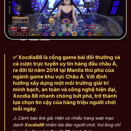
✅
Xocdia88
là cổng game bài đổi thưởng và
cá cược trực tuyến uy tín hàng đầu châu Á,
ra đời từ năm 2014 tại Manila thủ phủ của
ngành game khu vực Châu Á. Với định
hướng xây dựng một môi trường giải trí
minh bạch, an toàn và công nghệ hiện đại,
Xocdia 88
nhanh chóng bứt phá, trở thành
lựa chọn tin cậy của hàng triệu người chơi
mỗi ngày.
⚠️ Cảnh báo link giả: Hiện có nhiều trang web mạo
danh
Xocdia88
nhằm lừa đảo người chơi. Vui lòng chỉ