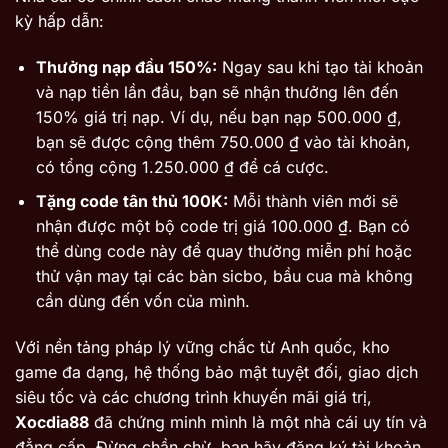
kỳ hấp dẫn:
Thưởng nạp đầu 150%:
Ngay sau khi tạo tài khoản
và nạp tiền lần đầu, bạn sẽ nhận thưởng lên đến
150% giá trị nạp. Ví dụ, nếu bạn nạp 500.000 ₫,
bạn sẽ được cộng thêm 750.000 ₫ vào tài khoản,
có tổng cộng 1.250.000 ₫ để cá cược.
Tặng code tân thủ 100K:
Mỗi thành viên mới sẽ
nhận được một bộ code trị giá 100.000 ₫. Bạn có
thể dùng code này để quay thưởng miễn phí hoặc
thử vận may tại các bàn sicbo, bầu cua mà không
cần dùng đến vốn của mình.
Với nền tảng pháp lý vững chắc từ Anh quốc, kho
game đa dạng, hệ thống bảo mật tuyệt đối, giao dịch
siêu tốc và các chương trình khuyến mãi giá trị,
Xocdia88
đã chứng minh mình là một nhà cái uy tín và
đẳng cấp. Đừng chần chừ, bạn hãy đăng ký tài khoản