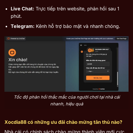
Live Chat:
Trực tiếp trên website, phản hồi sau 1
phút.
Telegram:
Kênh hỗ trợ bảo mật và nhanh chóng.
Tốc độ phản hồi thắc mắc của người chơi tại nhà cái
nhanh, hiệu quả
Xocdia88 có những ưu đãi chào mừng tân thủ nào?
Nhà cái có chính sách chào mừng thành viên mới cực