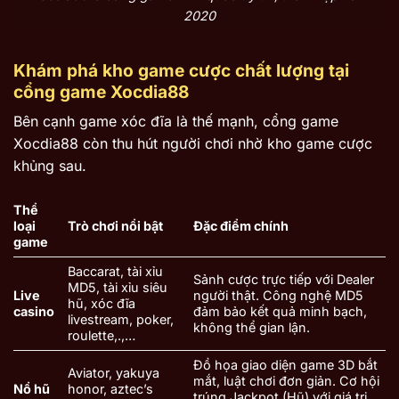
2020
Khám phá kho game cược chất lượng tại
cổng game Xocdia88
Bên cạnh game xóc đĩa là thế mạnh, cổng game
Xocdia88 còn thu hút người chơi nhờ kho game cược
khủng sau.
Thể
loại
Trò chơi nổi bật
Đặc điểm chính
game
Baccarat, tài xỉu
Sảnh cược trực tiếp với Dealer
MD5, tài xỉu siêu
Live
người thật. Công nghệ MD5
hũ, xóc đĩa
casino
đảm bảo kết quả minh bạch,
livestream, poker,
không thể gian lận.
roulette,.,…
Đồ họa giao diện game 3D bắt
Aviator, yakuya
mắt, luật chơi đơn giản. Cơ hội
Nổ hũ
honor, aztec’s
trúng Jackpot (Hũ) với giá trị