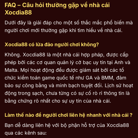
FAQ – Câu hỏi thường gặp về nhà cái
Xocdia88
Dưới đây là giải đáp cho một số thắc mắc phổ biến mà
người chơi mới thường gặp khi tìm hiểu về nhà cái.
Xocdia88 có lừa đảo người chơi không?
Không. Xocdia88 là một nhà cái hợp pháp, được cấp
phép bởi các cơ quan quản lý cờ bạc uy tín tại Anh và
Malta. Mọi hoạt động đều được giám sát bởi các tổ
chức kiểm toán game quốc tế như GA và BMM, đảm
bảo sự công bằng và minh bạch tuyệt đối. Lịch sử hoạt
động trong sạch, chưa từng có sự cố rò rỉ thông tin là
bằng chứng rõ nhất cho sự uy tín của nhà cái.
Làm thế nào để người chơi liên hệ nhanh với nhà cái ?
Bạn dễ dàng liên hệ với bộ phận hỗ trợ của Xocdia88
qua các kênh sau: