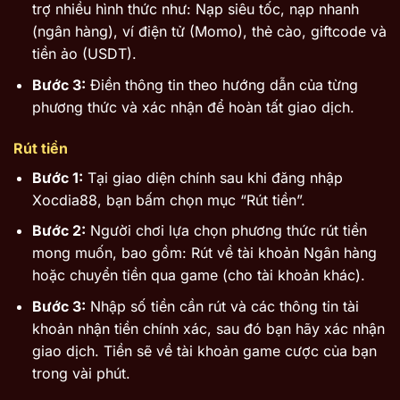
trợ nhiều hình thức như: Nạp siêu tốc, nạp nhanh
(ngân hàng), ví điện tử (Momo), thẻ cào, giftcode và
tiền ảo (USDT).
Bước 3:
Điền thông tin theo hướng dẫn của từng
phương thức và xác nhận để hoàn tất giao dịch.
Rút tiền
Bước 1:
Tại giao diện chính sau khi đăng nhập
Xocdia88, bạn bấm chọn mục “Rút tiền”.
Bước 2:
Người chơi lựa chọn phương thức rút tiền
mong muốn, bao gồm: Rút về tài khoản Ngân hàng
hoặc chuyển tiền qua game (cho tài khoản khác).
Bước 3:
Nhập số tiền cần rút và các thông tin tài
khoản nhận tiền chính xác, sau đó bạn hãy xác nhận
giao dịch. Tiền sẽ về tài khoản game cược của bạn
trong vài phút.