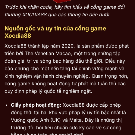
Trước khi nhận code, hãy tìm hiểu về cổng game đổi
thưởng XOCDIA88 qua các thông tin bên dưới
Nguồn gốc và uy tín của cổng game
Xocdia88
Xocdia88 thành lập năm 2020, là sản phẩm được phát
triển bởi The Venetian Macao, một trong những tập
đoàn giải trí và sòng bạc hàng đầu thế giới. Điều này
bảo chứng cho một nền tảng tài chính vững mạnh và
kinh nghiệm vận hành chuyên nghiệp. Quan trọng hơn,
cổng game không hoạt động tự phát mà tuân thủ các
quy định pháp lý quốc tế nghiêm ngặt.
Giấy phép hoạt động:
Xocdia88 được cấp phép
đồng thời tại hai khu vực pháp lý uy tín bậc nhất là
Vương quốc Anh (UK) và Malta. Đây là những thị
trường đòi hỏi tiêu chuẩn cực kỳ cao về sự công
bằng và an toàn cho người chơi.