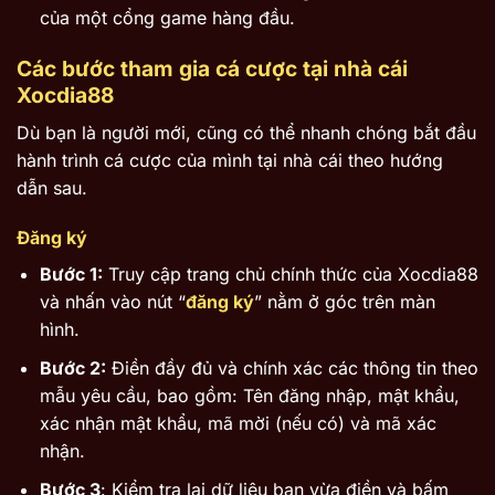
của một cổng game hàng đầu.
Các bước tham gia cá cược tại nhà cái
Xocdia88
Dù bạn là người mới, cũng có thể nhanh chóng bắt đầu
hành trình cá cược của mình tại nhà cái theo hướng
dẫn sau.
Đăng ký
Bước 1:
Truy cập trang chủ chính thức của Xocdia88
và nhấn vào nút “
đăng ký
” nằm ở góc trên màn
hình.
Bước 2:
Điền đầy đủ và chính xác các thông tin theo
mẫu yêu cầu, bao gồm: Tên đăng nhập, mật khẩu,
xác nhận mật khẩu, mã mời (nếu có) và mã xác
nhận.
Bước 3
: Kiểm tra lại dữ liệu bạn vừa điền và bấm