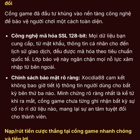
đối
Cổng game đã đầu tư khủng vào nền tảng công nghệ
để bảo vệ người chơi một cách toàn diện.
Công nghệ mã hóa SSL 128-bit:
Mọi dữ liệu bạn
cung cấp, từ mật khẩu, thông tin cá nhân cho đến
lịch sử giao dịch, đều được mã hóa theo tiêu chuẩn
quốc tế. Lớp bảo vệ này ngăn chặn mọi nỗ lực xâm
nhập từ bên ngoài.
Chính sách bảo mật rõ ràng:
Xocdia88 cam kết
không bao giờ tiết lộ thông tin người dùng cho bất
kỳ bên thứ ba nào. Minh chứng rõ ràng nhất là kể từ
khi ra mắt, cổng game chưa từng ghi nhận bất kỳ sự
cố rò rỉ dữ liệu nào, mang lại sự an tâm tuyệt đối
cho thành viên.
Nạp/rút tiền cược thắng tại cổng game nhanh chóng
và tiện lợi